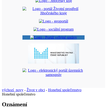
výchozí_novy
-
Život v obci
-
Honební společenstvo
Honební společenstvo
Oznámení